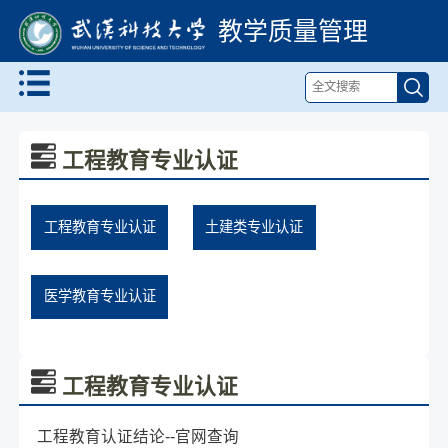
教学质量管理
工程教育专业认证
工程教育专业认证
土建类专业认证
医学教育专业认证
工程教育专业认证
工程教育认证结论--官网查询