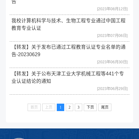
告
[2023年08月12日]
我校计算机科学与技术、生物工程专业通过中国工程
教育专业认证
[2023年07月06日]
【转发】关于发布已通过工程教育认证专业名单的通
告-20230629
[2023年06月30日]
【转发】关于公布天津工业大学机械工程等441个专
业认证结论的通知
[2023年06月29日]
首页
上页
1
2
3
下页
尾页