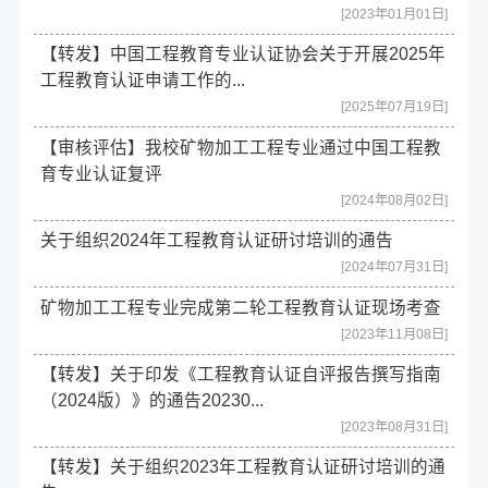
[2023年01月01日]
【转发】中国工程教育专业认证协会关于开展2025年
工程教育认证申请工作的...
[2025年07月19日]
【审核评估】我校矿物加工工程专业通过中国工程教
育专业认证复评
[2024年08月02日]
关于组织2024年工程教育认证研讨培训的通告
[2024年07月31日]
矿物加工工程专业完成第二轮工程教育认证现场考查
[2023年11月08日]
【转发】关于印发《工程教育认证自评报告撰写指南
（2024版）》的通告20230...
[2023年08月31日]
【转发】关于组织2023年工程教育认证研讨培训的通