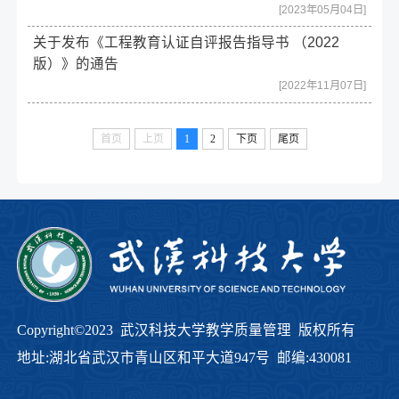
[2023年05月04日]
关于发布《工程教育认证自评报告指导书 （2022
版）》的通告
[2022年11月07日]
首页
上页
1
2
下页
尾页
Copyright©2023 武汉科技大学教学质量管理 版权所有
地址:湖北省武汉市青山区和平大道947号 邮编:430081