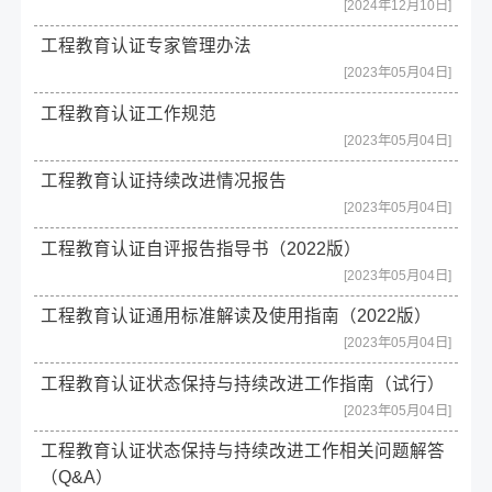
[2024年12月10日]
工程教育认证专家管理办法
[2023年05月04日]
工程教育认证工作规范
[2023年05月04日]
工程教育认证持续改进情况报告
[2023年05月04日]
工程教育认证自评报告指导书（2022版）
[2023年05月04日]
工程教育认证通用标准解读及使用指南（2022版）
[2023年05月04日]
工程教育认证状态保持与持续改进工作指南（试行）
[2023年05月04日]
工程教育认证状态保持与持续改进工作相关问题解答
（Q&A）