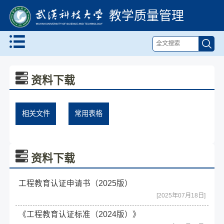
教学质量管理
资料下载
相关文件
常用表格
资料下载
工程教育认证申请书（2025版）
[2025年07月18日]
《工程教育认证标准（2024版）》