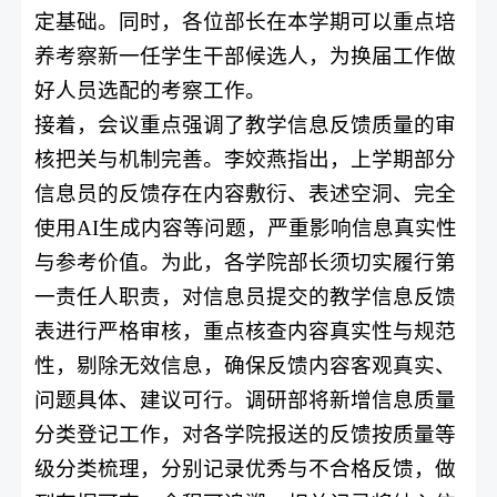
定基础。同时，各位部长在本学期可以重点培
养考察新一任学生干部候选人，为换届工作做
好人员选配的考察工作。
接着，会议重点强调了教学信息反馈质量的审
核把关与机制完善。李姣燕指出，上学期部分
信息员的反馈存在内容敷衍、表述空洞、完全
使用
AI
生成内容等问题，严重影响信息真实性
与参考价值。为此，各学院部长须切实履行第
一责任人职责，对信息员提交的教学信息反馈
表进行严格审核，重点核查内容真实性与规范
性，剔除无效信息，确保反馈内容客观真实、
问题具体、建议可行。调研部将新增信息质量
分类登记工作，对各学院报送的反馈按质量等
级分类梳理，分别记录优秀与不合格反馈，做