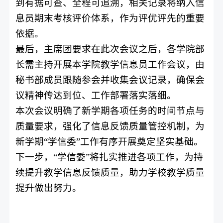
到有据可查、全程可追溯，相关记录将纳入信
息员期末考核评价体系，作为评优评先的重要
依据。
最后，主席团要求在此次会议之后，各学院部
长需主持开展本学院教学信息员工作会议，由
秘书部成员跟随参会并收集会议记录，确保会
议精神传达到位、工作部署落实落细。
本次会议明确了新学期各项任务的时间节点与
质量要求，强化了信息反馈质量管控机制，为
新学期“学信委”工作有序开展奠定坚实基础。
下一步，“学信委”将扎实推进各项工作，为持
续提升教学信息反馈质量，助力学校教学质量
提升做出努力。