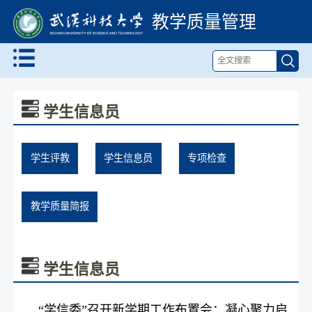
教学质量管理
学生信息员
学生评教
学生信息员
专项检查
教学质量简报
学生信息员
“学信委”召开新学期工作布置会：凝心聚力启