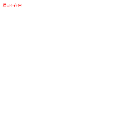
栏目不存在!