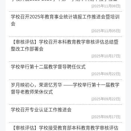
[2025年11月08日]
学校召开2025年教育事业统计填报工作推进会暨培训
会
[2025年11月05日]
【审核评估】学校召开本科教育教学审核评估总结暨
整改工作部署会
[2025年10月17日]
学校举行第十二届教学督导聘任仪式
[2025年09月22日]
岁月映初心，荣退忆芳华 ——学校举行第十一届教学
督导老教师荣休仪式
[2025年09月22日]
学校召开专业认证工作推进会
[2025年09月17日]
【审核评估】学校接受教育部本科教育教学审核评估