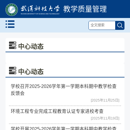
教学质量管理
中心动态
中心动态
学校召开2025-2026学年第一学期本科期中教学检查
反馈会
[2025年11月25日]
环境工程专业完成工程教育认证专家进校考查
[2025年11月19日]
学校开展2025-2026学年第一学期本科期中教学检查